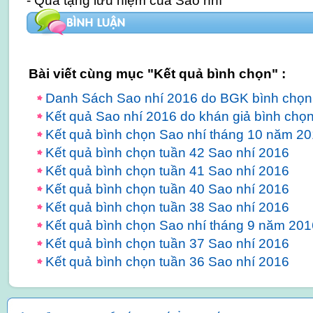
- Quà tặng lưu niệm của Sao nhí
Bài viết cùng mục "Kết quả bình chọn" :
Danh Sách Sao nhí 2016 do BGK bình chọn
Kết quả Sao nhí 2016 do khán giả bình chọ
Kết quả bình chọn Sao nhí tháng 10 năm 2
Kết quả bình chọn tuần 42 Sao nhí 2016
Kết quả bình chọn tuần 41 Sao nhí 2016
Kết quả bình chọn tuần 40 Sao nhí 2016
Kết quả bình chọn tuần 38 Sao nhí 2016
Kết quả bình chọn Sao nhí tháng 9 năm 201
Kết quả bình chọn tuần 37 Sao nhí 2016
Kết quả bình chọn tuần 36 Sao nhí 2016