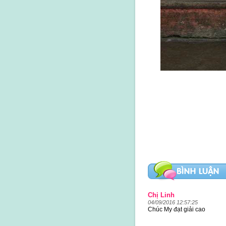
Chị Linh
04/09/2016 12:57:25
Chúc My đạt giải cao