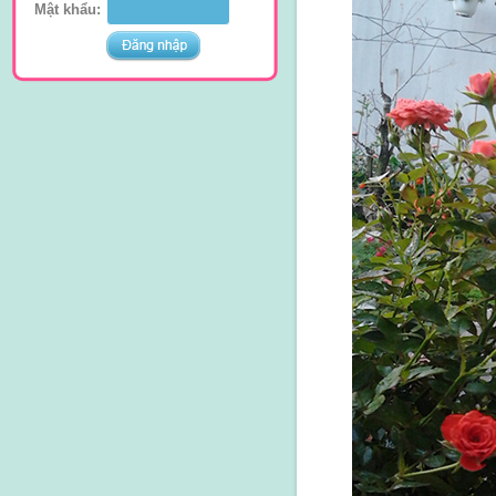
Mật khẩu: